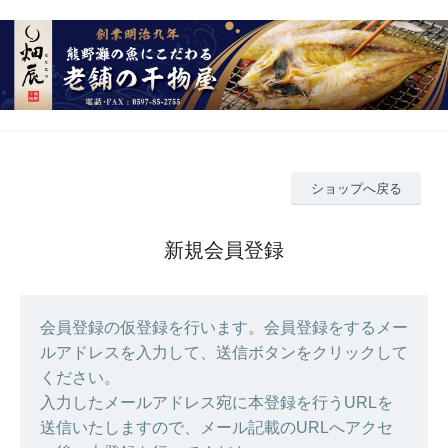
ショップへ戻る
新規会員登録
会員登録の仮登録を行います。会員登録をするメー
ルアドレスを入力して、送信ボタンをクリックして
ください。
入力したメールアドレス宛に本登録を行うURLを
送信いたしますので、メール記載のURLへアクセ