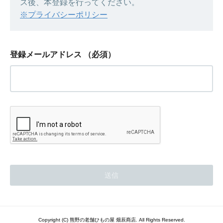
ス後、本登録を行ってください。
※プライバシーポリシー
登録メールアドレス
（必須）
Copyright (C) 熊野の老舗ひもの屋 畑辰商店. All Rights Reserved.